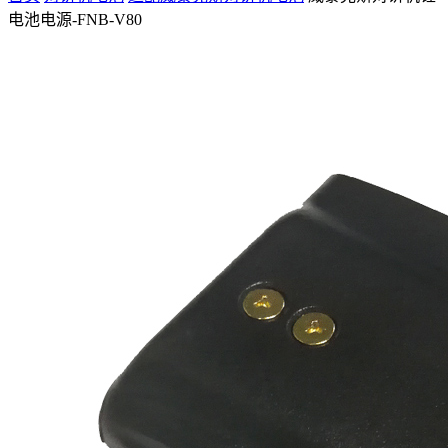
电池电源-FNB-V80