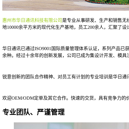
惠州市华日通讯科技有限公司
是专业从事研发、生产和销售无
地10000余平方米的现代化生产基地，员工200余人，汇聚了
华日通讯已通过ISO9001国际质量管理体系认证，系列产品
余种。经过十余年的创新发展，公司已成为集设计开发、模具
锐意创新的团队合作精神、对员工有计划的专业培训是华日通
欢迎OEM/ODM定单及其它合作。快速的交货，具有竞争力
专业团队、严谨管理