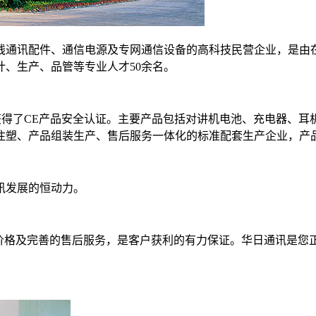
线通讯配件、通信电源及专网通信设备的高科技民营企业，是由
设计、生产、品管等专业人才50余名。
已获得了CE产品安全认证。主要产品包括对讲机电池、充电器、耳
注塑、产品组装生产、售后服务一体化的标准配套生产企业，产
讯发展的恒动力。
的价格及完善的售后服务，是客户获利的有力保证。华日通讯是您