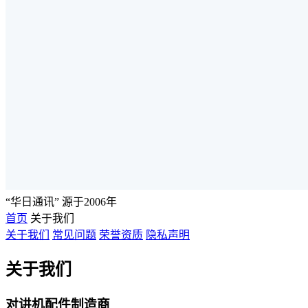
“华日通讯” 源于2006年
首页
关于我们
关于我们
常见问题
荣誉资质
隐私声明
关于我们
对讲机配件制造商