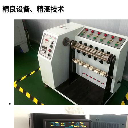
精良设备、精湛技术