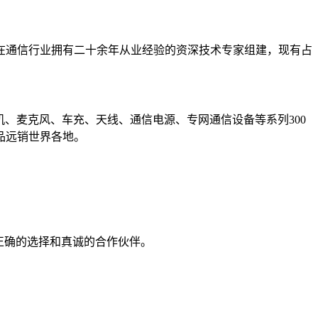
在通信行业拥有二十余年从业经验的资深技术专家组建，现有占
机、麦克风、车充、天线、通信电源、专网通信设备等系列300
品远销世界各地。
正确的选择和真诚的合作伙伴。