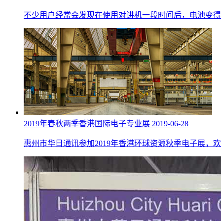
不少用户经常会发现在使用对讲机一段时间后，电池变得
2019年春秋两季香港国际电子专业展
2019-06-28
惠州市华日通讯参加2019年香港环球资源秋季电子展，欢迎