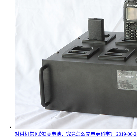
对讲机常见的3类电池，究竟怎么充电更科学？
2019-06-2