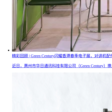
精彩回顾 | Green Century闪耀香港春季电子展，对讲
近日，惠州市华日通讯科技有限公司（Green Cent