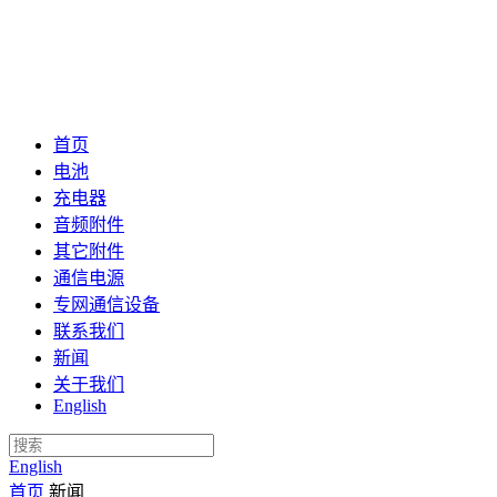
首页
电池
充电器
音频附件
其它附件
通信电源
专网通信设备
联系我们
新闻
关于我们
English
English
首页
新闻