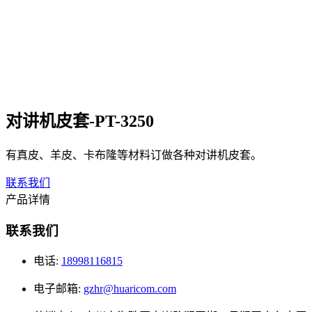
对讲机皮套-PT-3250
有真皮、羊皮、卡布隆等材料订做各种对讲机皮套。
联系我们
产品详情
联系我们
电话:
18998116815
电子邮箱:
gzhr@huaricom.com