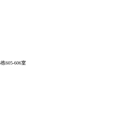
05-606室