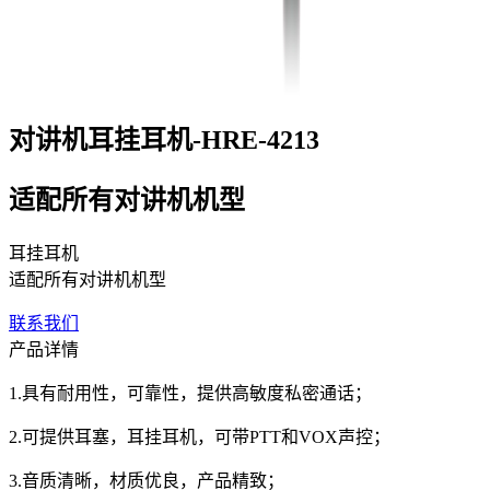
对讲机耳挂耳机-HRE-4213
适配所有对讲机机型
耳挂耳机
适配所有对讲机机型
联系我们
产品详情
1.具有耐用性，可靠性，提供高敏度私密通话；
2.可提供耳塞，耳挂耳机，可带PTT和VOX声控；
3.音质清晰，材质优良，产品精致；