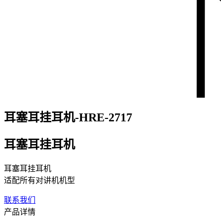
耳塞耳挂耳机-HRE-2717
耳塞耳挂耳机
耳塞耳挂耳机
适配所有对讲机机型
联系我们
产品详情