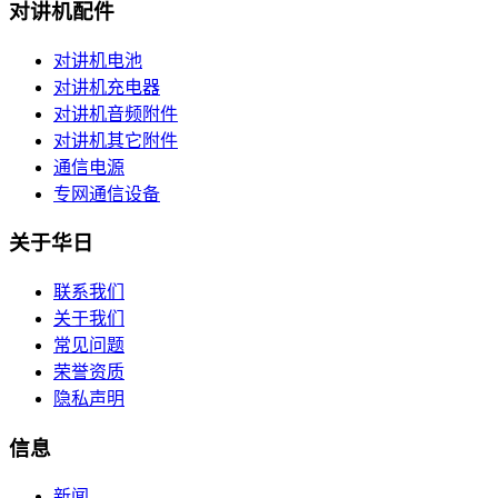
对讲机配件
对讲机电池
对讲机充电器
对讲机音频附件
对讲机其它附件
通信电源
专网通信设备
关于华日
联系我们
关于我们
常见问题
荣誉资质
隐私声明
信息
新闻