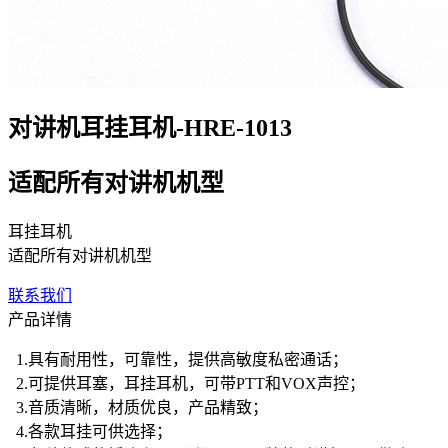
对讲机耳挂耳机-HRE-1013
适配所有对讲机机型
耳挂耳机
适配所有对讲机机型
联系我们
产品详情
1.具有耐用性，可靠性，提供高敏度私密通话；
2.可提供耳塞，耳挂耳机，可带PTT和VOX声控；
3.音质清晰，材质优良，产品精致；
4.各款耳挂可供选择；