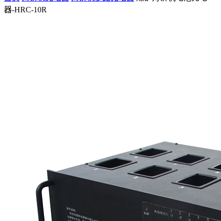
器-HRC-10R