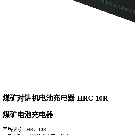
煤矿对讲机电池充电器-HRC-10R
煤矿电池充电器
产品型号：HRC-10R