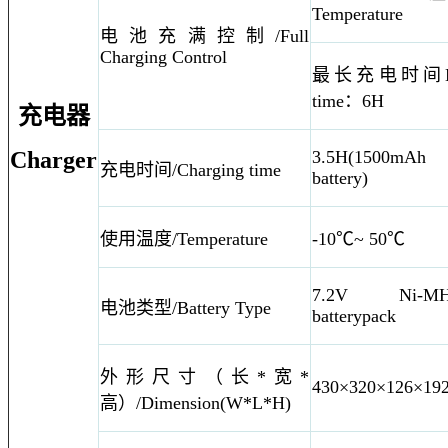
Temperature
电池充满控制/Full
Charging Control
最长充电时间M
time：6H
充电器
Charger
3.5H(1500mAh
充电时间/Charging time
battery)
使用温度/Temperature
-10℃~ 50℃
7.2V Ni-MH
电池类型/Battery Type
batterypack
外形尺寸（长*宽*
430×320×126×1
高）/Dimension(W*L*H)