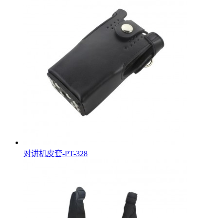
对讲机皮套-PT-328