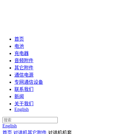
首页
电池
充电器
音频附件
其它附件
通信电源
专网通信设备
联系我们
新闻
关于我们
English
English
首页
对讲机其它附件
对讲机机套