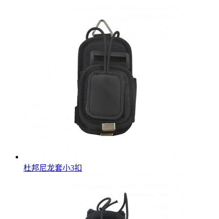
杜邦尼龙套小3扣