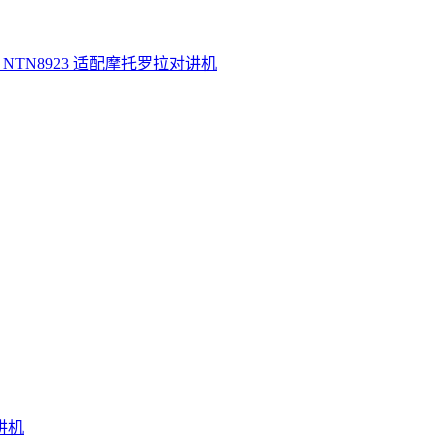
TN8923
适配摩托罗拉对讲机
讲机