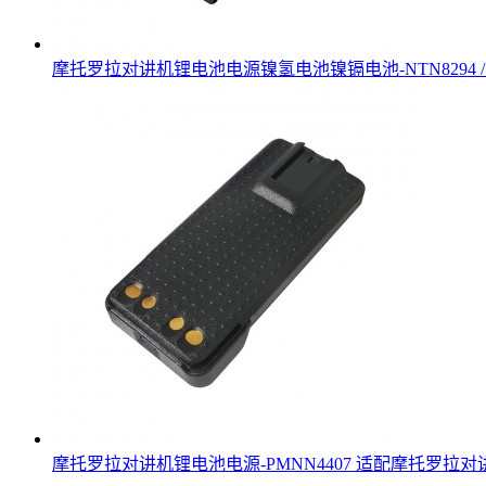
摩托罗拉对讲机锂电池电源镍氢电池镍镉电池-NTN8294 / N
摩托罗拉对讲机锂电池电源-PMNN4407
适配摩托罗拉对