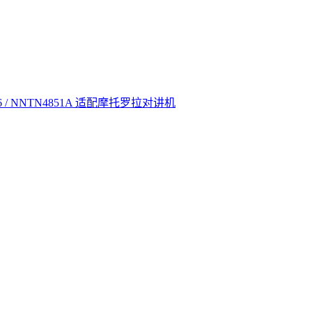
NNTN4851A
适配摩托罗拉对讲机