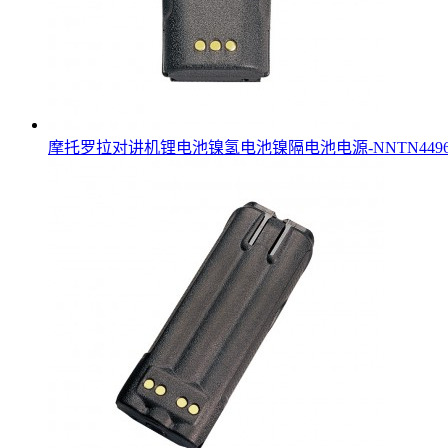
摩托罗拉对讲机锂电池镍氢电池镍隔电池电源-NNTN4496 / 